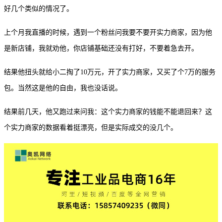
好几个类似的情况了。
上个月我直播的时候，遇到一个粉丝问我要不要开实力商家，因为他
是新店铺，我就劝他，你店铺基础还没有打好，不要着急去开。
结果他扭头就给小二掏了
10万元，开了实力商家，又买了个7万的服务
包。当然这是他的自由，我也没话说。
结果前几天，他又跑过来问我：这个实力商家的钱能不能退回来？这
个实力商家的数据看着挺漂亮，但是实际成交的没几个。