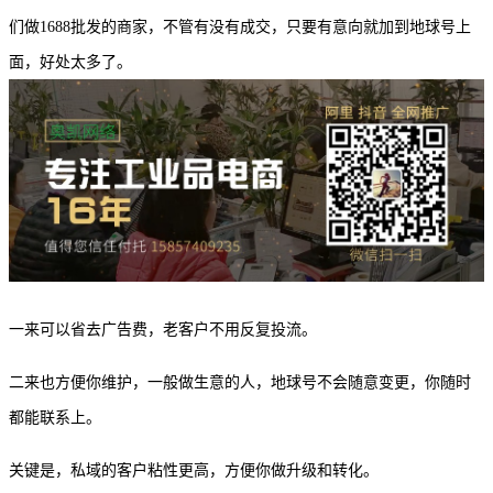
们做
1688批发的商家，不管有没有成交，只要有意向就加到地球号上
面，好处太多了。
一来可以省去广告费，老客户不用反复投流。
二来也方便你维护，一般做生意的人，地球号不会随意变更，你随时
都能联系上。
关键是，私域的客户粘性更高，方便你做升级和转化。