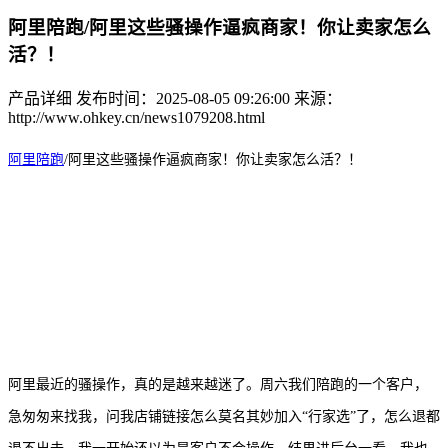
阿里陪跑/阿里这些骚操作逼疯商家！你让卖家怎么
活？！
产品详细
发布时间：2025-08-05 09:26:00
来源：
http://www.ohkey.cn/news1079208.html
阿里陪跑
/
阿里这些骚操作逼疯商家！你让卖家怎么活？！
阿里最近的骚操作，真的是越来越迷了。周六我们陪跑的一个客户，
急匆匆来找我，问我店铺链接怎么莫名其妙加入
“行家选”了，怎么退都