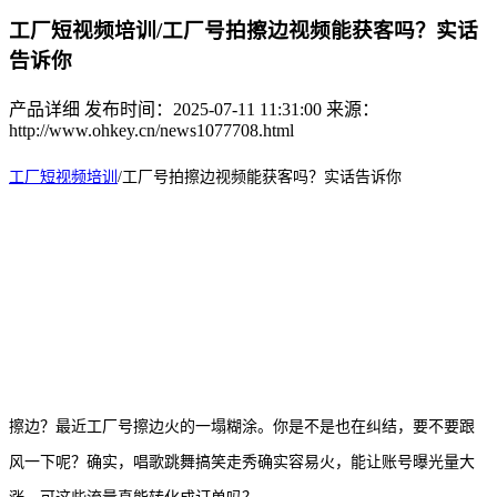
工厂短视频培训/工厂号拍擦边视频能获客吗？实话
告诉你
产品详细
发布时间：2025-07-11 11:31:00
来源：
http://www.ohkey.cn/news1077708.html
工厂短视频培训
/
工厂号拍擦边视频能获客吗？实话告诉你
擦边？最近工厂号擦边火的一塌糊涂。你是不是也在纠结，要不要跟
风一下呢？确实，唱歌跳舞搞笑走秀确实容易火，能让账号曝光量大