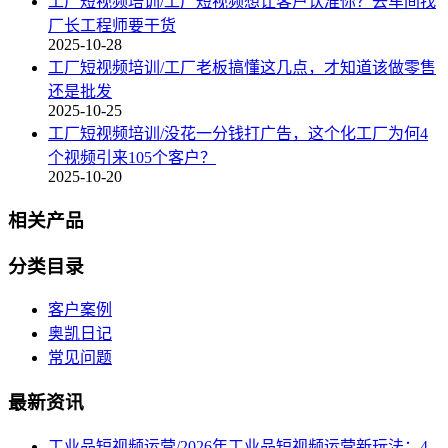
工厂短视频培训/工厂短视频想让客户认准你？去车间找
厂长工程师要干货
2025-10-28
工厂短视频培训/工厂老板搞懂这几点，才知道该做零售
还是批发
2025-10-25
工厂短视频培训/没花一分钱打广告，这个化工厂为何4
个视频引来105个客户？
2025-10-20
相关产品
分类目录
客户案例
奥凯日记
常见问题
最新资讯
工业品短视频运营/2026年工业品短视频运营新玩法：4