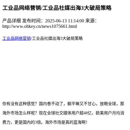
工业品网络营销/工业品社媒出海3大破局策略
产品详细
发布时间：2025-06-13 11:14:00
来源：
http://www.ohkey.cn/news1075661.html
工业品网络营销
/
工业品社媒出海
3大破局策略
你有没有这种感觉？国内卷不动了，躺平嘛又不甘心，放眼全球，那
海外市场怎么样呢？现在全球社交媒体用户超
48亿，欧美用户月均消
费力，更是国内的3倍。海外市场是真的蓝海啊！