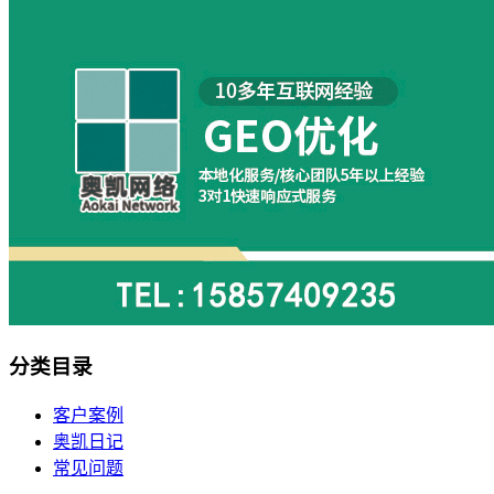
分类目录
客户案例
奥凯日记
常见问题