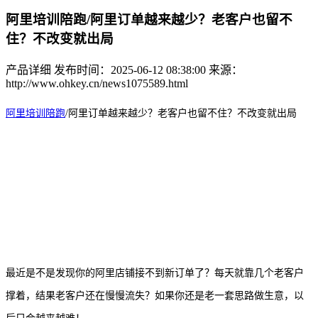
阿里培训陪跑/阿里订单越来越少？老客户也留不
住？不改变就出局
产品详细
发布时间：2025-06-12 08:38:00
来源：
http://www.ohkey.cn/news1075589.html
阿里培训陪跑
/
阿里订单越来越少？老客户也留不住？不改变就出局
最近是不是发现你的阿里店铺接不到新订单了？每天就靠几个老客户
撑着，结果老客户还在慢慢流失？如果你还是老一套思路做生意，以