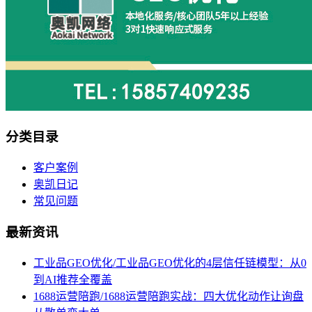
分类目录
客户案例
奥凯日记
常见问题
最新资讯
工业品GEO优化/工业品GEO优化的4层信任链模型：从0
到AI推荐全覆盖
1688运营陪跑/1688运营陪跑实战：四大优化动作让询盘