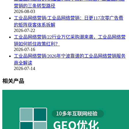
营销的三条转型路径
2026-08-03
工业品网络营销/工业品网络营销：日更117次零广告费
的矩阵获客体系拆解
2026-07-22
工业品网络营销/22行业万亿采购潮来袭，工业品网络营
销如何抓住政策红利？
2026-07-16
工业品网络营销/2026年宁波靠谱的工业品网络营销服务
商全解读
2026-07-14
相关产品