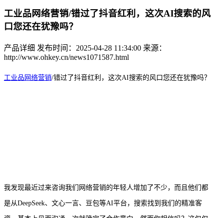
工业品网络营销/错过了抖音红利，这次AI搜索的风
口您还在犹豫吗？
产品详细
发布时间：2025-04-28 11:34:00
来源：
http://www.ohkey.cn/news1071587.html
工业品网络营销
/
错过了抖音红利，这次
AI搜索的风口您还在犹豫吗？
我发现最近过来咨询我们网络营销的年轻人增加了不少，而且他们都
是从
DeepSeek、文心一言、豆包等AI平台，搜索找到我们的精准客