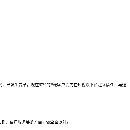
式，已发生变革。现在67%的B端客户会先在短视频平台建立信任，再通
营销、客户服务等多方面，做全面提升。