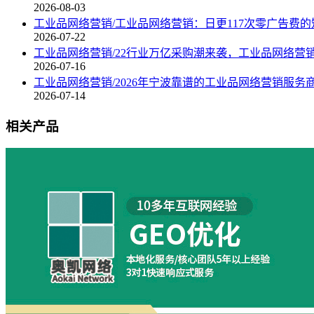
2026-08-03
工业品网络营销/工业品网络营销：日更117次零广告费
2026-07-22
工业品网络营销/22行业万亿采购潮来袭，工业品网络营
2026-07-16
工业品网络营销/2026年宁波靠谱的工业品网络营销服务
2026-07-14
相关产品