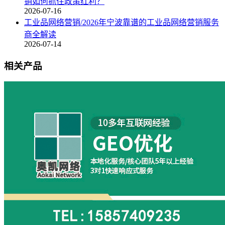
销如何抓住政策红利？
2026-07-16
工业品网络营销/2026年宁波靠谱的工业品网络营销服务
商全解读
2026-07-14
相关产品