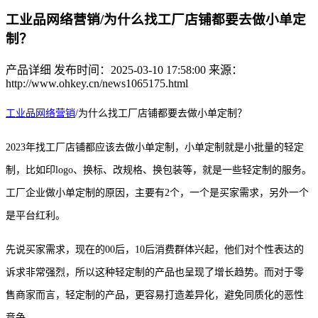
工业品网络营销/为什么找工厂店铺都要去做小单定
制？
产品详细
发布时间：2025-03-10 17:58:00
来源：
http://www.ohkey.cn/news1065175.html
工业品网络营销
/为什么找工厂店铺都要去做小单定制？
2023年找工厂店铺都应该去做小单定制，小单定制就是小批量的轻定
制，比如印logo、换标、改规格、换包装等，就是一些轻定制的服务。
工厂企业做小单定制的原因，主要有2个，一个是买家需求，另外一个
是平台红利。
先说买家需求，现在的
00后，10后消费群体兴起，他们对个性表达的
诉求非常强烈，所以这种轻定制的产品也呈现了增长趋势。而对于零
售商家而言，轻定制的产品，更容易打造差异化，避免同质化的恶性
竞争。