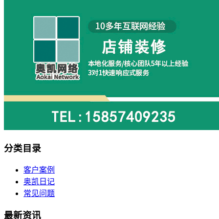
分类目录
客户案例
奥凯日记
常见问题
最新资讯