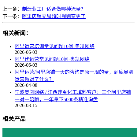
上一条：
制造业工厂适合做哪种流量？
下一条：
阿里店铺交易超时规则变更了
相关新闻：
阿里运营培训常见问题10问-奥凯网络
2026-06-03
阿里代运营常见问题10问-奥凯网络
2026-06-03
阿里运营/阿里店铺一天的咨询是原一周的量，到底奥凯
运营做对了什么？
2026-04-08
宁波奥凯网络 / 江西萍乡化工填料客户：三个阿里店铺
一对一陪跑，一年拿下5000条精准询盘
2026-03-15
相关产品