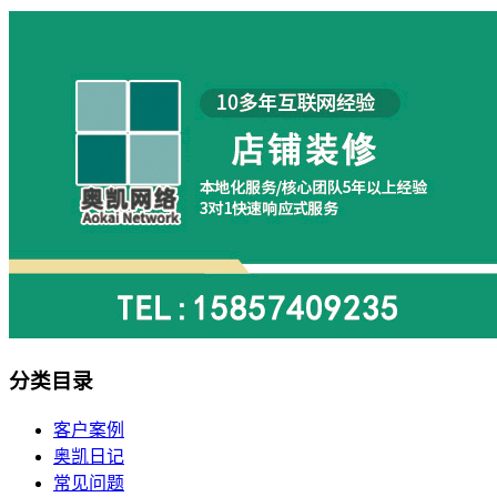
分类目录
客户案例
奥凯日记
常见问题