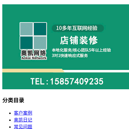
分类目录
客户案例
奥凯日记
常见问题