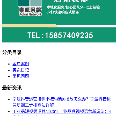
分类目录
客户案例
奥凯日记
常见问题
最新资讯
宁波抖音运营培训/抖音视频0播放怎么办？宁波抖音运
营培训三步排查法详解
工业品短视频运营/2026年工业品短视频运营新玩法：4