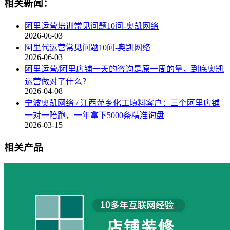
相关新闻：
阿里运营培训常见问题10问-奥凯网络
2026-06-03
阿里代运营常见问题10问-奥凯网络
2026-06-03
阿里运营/阿里店铺一天的咨询是原一周的量，到底奥凯
运营做对了什么？
2026-04-08
宁波奥凯网络 / 江西萍乡化工填料客户：三个阿里店铺
一对一陪跑，一年拿下5000条精准询盘
2026-03-15
相关产品