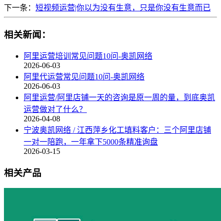
下一条：
短视频运营|你以为没有生意，只是你没有生意而已
相关新闻：
阿里运营培训常见问题10问-奥凯网络
2026-06-03
阿里代运营常见问题10问-奥凯网络
2026-06-03
阿里运营/阿里店铺一天的咨询是原一周的量，到底奥凯
运营做对了什么？
2026-04-08
宁波奥凯网络 / 江西萍乡化工填料客户：三个阿里店铺
一对一陪跑，一年拿下5000条精准询盘
2026-03-15
相关产品