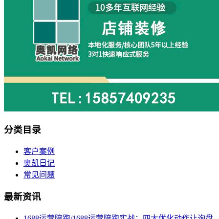
分类目录
客户案例
奥凯日记
常见问题
最新资讯
1688运营陪跑/1688运营陪跑实战：四大优化动作让询盘