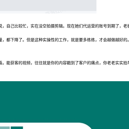
说，自己比较忙，实在没空拍摄剪辑。现在她们代运营的账号到期了，老
量，都下降了。但是这种实操性的工作，就是要多练练，才会越做越好的
看。能获客的视频，往往就是你的内容戳到了客户的痛点，你老老实实拍