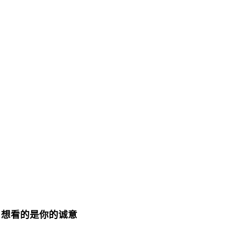
户想看的是你的诚意