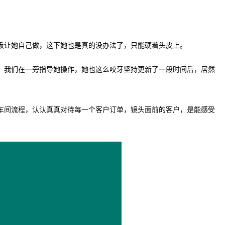
板让她自己做，这下她也是真的没办法了，只能硬着头皮上。
。我们在一旁指导她操作，她也这么咬牙坚持更新了一段时间后，居然
车间流程，认认真真对待每一个客户订单，镜头面前的客户，是能感受