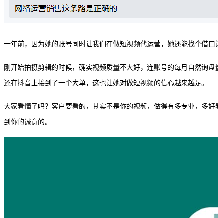
一年前，因为她的账号同时让我们在做短视频代运营，她还能找个借口
刚开始拍摄剪辑的时候，确实视频质量不大好，连账号的每月自然询盘
还在抖音上接到了一个大单，这也让她对做短视频的信心越来越足。
大家看懂了吗？客户要看的，其实不是你的视频，做得有多专业，多好
到你的诚意的。