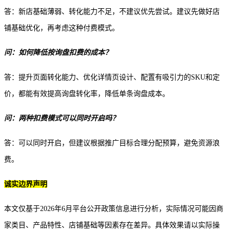
答：新店基础薄弱、转化能力不足，不建议优先尝试。建议先做好店
铺基础优化，再考虑这种付费模式。
问：如何降低按询盘扣费的成本？
答：提升页面转化能力、优化详情页设计、配置有吸引力的
SKU和定
价，都能有效提高询盘转化率，降低单条询盘成本。
问：两种扣费模式可以同时开启吗？
答：可以同时开启，但建议根据推广目标合理分配预算，避免资源浪
费。
诚实边界声明
本文仅基于
2026年6月平台公开政策信息进行分析，实际情况可能因商
家类目、产品特性、店铺基础等因素存在差异。具体效果请以实际操