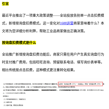
引言
最近平台推出了一项重大政策调整
——全站投放告别单一点击扣费模
式，新增按询盘扣费模式。这一变化对
1688运营
商家意味着什么？本
文将为您详细分析利弊，帮助工业品商家做出正确决策。
按询盘扣费模式是什么
全站推广新增按询盘扣费功能后，商家只需在用户产生真实询盘行为
时支付推广费用，包括旺旺咨询、预留联系电话、填写询价表单等。
相比传统按点击扣费，这种模式更注重转化结果。