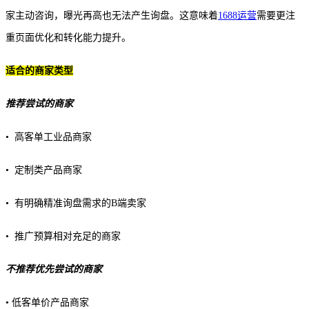
家主动咨询，曝光再高也无法产生询盘。这意味着
1688运营
需要更注
重页面优化和转化能力提升。
适合的商家类型
推荐尝试的商家
• 高客单工业品商家
• 定制类产品商家
• 有明确精准询盘需求的B端卖家
• 推广预算相对充足的商家
不推荐优先尝试的商家
• 低客单价产品商家