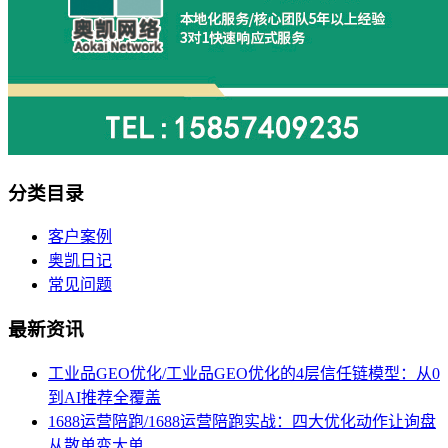
分类目录
客户案例
奥凯日记
常见问题
最新资讯
工业品GEO优化/工业品GEO优化的4层信任链模型：从0
到AI推荐全覆盖
1688运营陪跑/1688运营陪跑实战：四大优化动作让询盘
从散单变大单